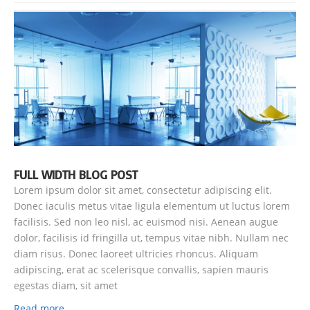
FULL WIDTH BLOG POST
Lorem ipsum dolor sit amet, consectetur adipiscing elit.
Donec iaculis metus vitae ligula elementum ut luctus lorem
facilisis. Sed non leo nisl, ac euismod nisi. Aenean augue
dolor, facilisis id fringilla ut, tempus vitae nibh. Nullam nec
diam risus. Donec laoreet ultricies rhoncus. Aliquam
adipiscing, erat ac scelerisque convallis, sapien mauris
egestas diam, sit amet
Read more ...