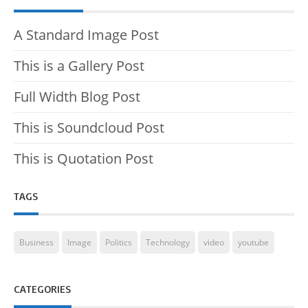
A Standard Image Post
This is a Gallery Post
Full Width Blog Post
This is Soundcloud Post
This is Quotation Post
TAGS
Business
Image
Politics
Technology
video
youtube
CATEGORIES