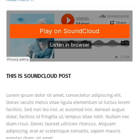
THIS IS SOUNDCLOUD POST
Lorem ipsum dolor sit amet, consectetur adipiscing elit.
Donec iaculis metus vitae ligula elementum ut luctus lorem
facilisis. Sed non leo nisl, ac euismod nisi. Aenean augue
dolor, facilisis id fringilla ut, tempus vitae nibh. Nullam nec
diam risus. Donec laoreet ultricies rhoncus. Aliquam
adipiscing, erat ac scelerisque convallis, sapien mauris
egestas diam, sit amet