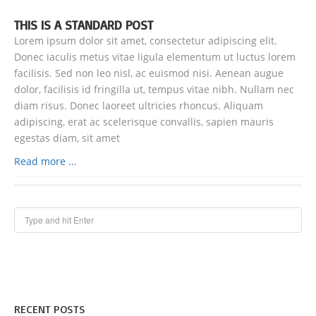
THIS IS A STANDARD POST
Lorem ipsum dolor sit amet, consectetur adipiscing elit.
Donec iaculis metus vitae ligula elementum ut luctus lorem
facilisis. Sed non leo nisl, ac euismod nisi. Aenean augue
dolor, facilisis id fringilla ut, tempus vitae nibh. Nullam nec
diam risus. Donec laoreet ultricies rhoncus. Aliquam
adipiscing, erat ac scelerisque convallis, sapien mauris
egestas diam, sit amet
Read more ...
RECENT POSTS